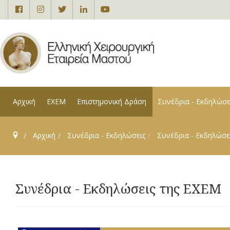
Αρχική
ΕΧΕΜ
Επιστημονική Δράση
Συνέδρια - Εκδηλώσε
Αρχική
Συνέδρια - Εκδηλώσεις
Συνέδρια - Εκδηλώσε
Συνέδρια - Εκδηλώσεις της ΕΧΕΜ