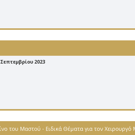
 Σεπτεμβρίου 2023
ίνο του Μαστού - Ειδικά Θέματα για τον Χειρουργό