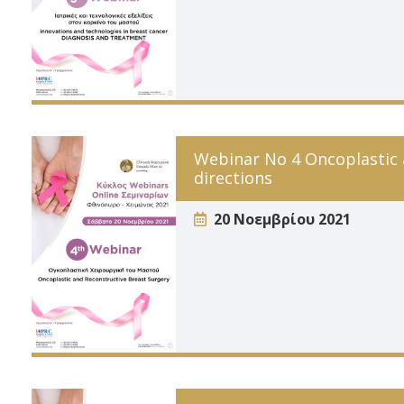
Webinar No 4 Oncoplastic 
directions
20 Νοεμβρίου 2021