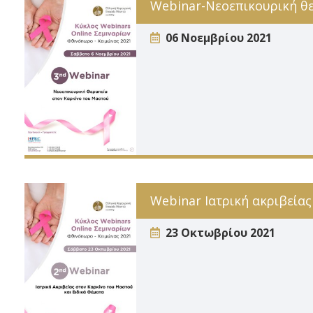
Webinar-Νεοεπικουρική θε
06 Νοεμβρίου 2021
Webinar Ιατρική ακριβείας
23 Οκτωβρίου 2021