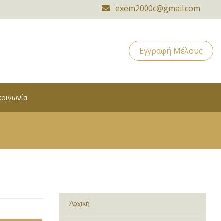
exem2000c@gmail.com
Εγγραφή Μέλους
κοινωνία
Αρχική