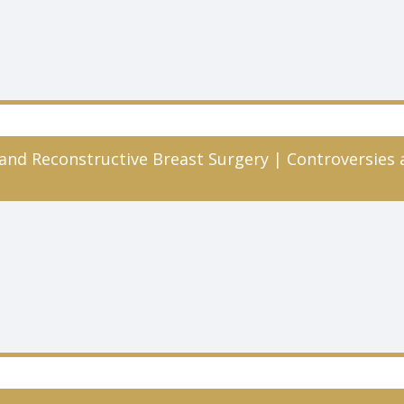
and Reconstructive Breast Surgery | Controversies