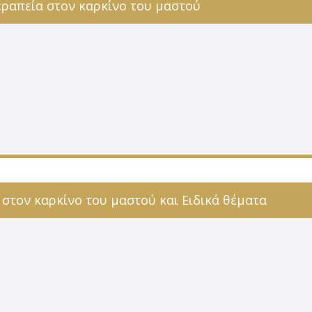
ραπεία στον καρκίνο του μαστού
 στον καρκίνο του μαστού και Ειδικά θέματα