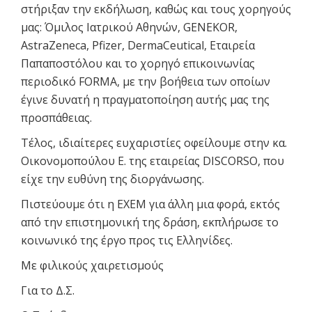
στήριξαν την εκδήλωση, καθώς και τους χορηγούς
μας: Όμιλος Ιατρικού Αθηνών, GENEKOR,
AstraZeneca, Pfizer, DermaCeutical, Εταιρεία
Παπαποστόλου και το χορηγό επικοινωνίας
περιοδικό FORMA, με την βοήθεια των οποίων
έγινε δυνατή η πραγματοποίηση αυτής μας της
προσπάθειας.
Τέλος, ιδιαίτερες ευχαριστίες οφείλουμε στην κα.
Οικονομοπούλου Ε. της εταιρείας DISCORSO, που
είχε την ευθύνη της διοργάνωσης.
Πιστεύουμε ότι η ΕΧΕΜ για άλλη μια φορά, εκτός
από την επιστημονική της δράση, εκπλήρωσε το
κοινωνικό της έργο προς τις Ελληνίδες.
Με φιλικούς χαιρετισμούς
Για το Δ.Σ.