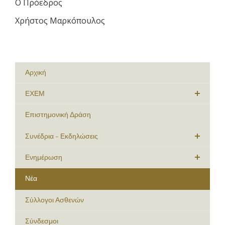
Ο Πρόεδρος
Χρήστος Μαρκόπουλος
Αρχική
ΕΧΕΜ
Επιστημονική Δράση
Συνέδρια - Εκδηλώσεις
Ενημέρωση
Νέα
Σύλλογοι Ασθενών
Σύνδεσμοι