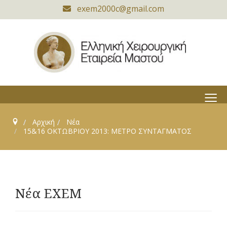
exem2000c@gmail.com
≡
Αρχική
Νέα
15&16 ΟΚΤΩΒΡΙΟΥ 2013: ΜΕΤΡΟ ΣΥΝΤΑΓΜΑΤΟΣ
Νέα ΕΧΕΜ