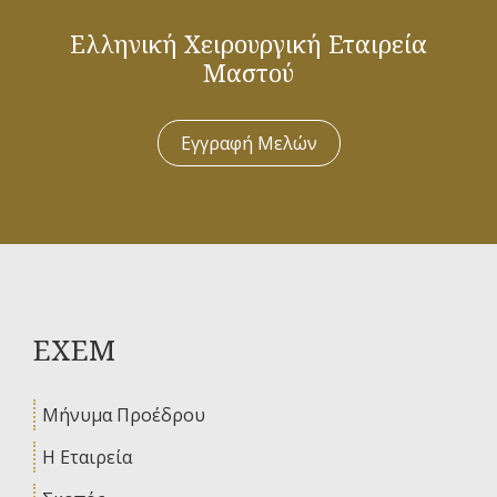
Ελληνική Χειρουργική Εταιρεία
Μαστού
Εγγραφή Μελών
ΕΧΕΜ
Μήνυμα Προέδρου
Η Εταιρεία