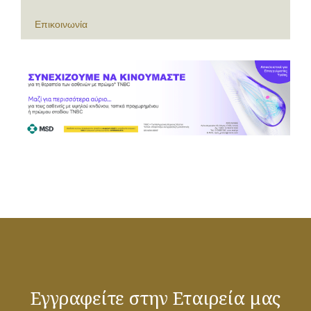
Επικοινωνία
Εγγραφείτε στην Εταιρεία μας