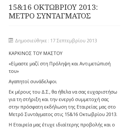
15&16 ΟΚΤΩΒΡΙΟΥ 2013:
ΜΕΤΡΟ ΣΥΝΤΑΓΜΑΤΟΣ
Δημοσιεύθηκε : 17 Σεπτεμβρίου 2013
ΚΑΡΚΙΝΟΣ ΤΟΥ ΜΑΣΤΟΥ
«Είμαστε μαζί στη Πρόληψη και Αντιμετώπισή
του»
Αγαπητοί συνάδελφοι
Εκ μέρους του Δ.Σ., θα ήθελα να σας ευχαριστήσω
για τη στήριξη και την ενεργό συμμετοχή σας
στην πρόσφατη εκδήλωση της Εταιρείας μας στο
Μετρό Συντάγματος στις 15&16 Οκτωβρίου 2013.
Η Εταιρεία μας έτυχε ιδιαίτερης προβολής και ο