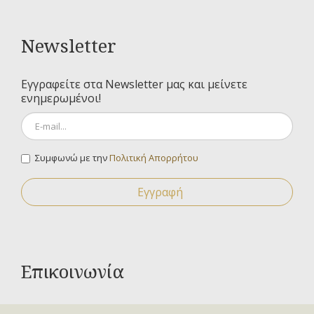
Newsletter
Εγγραφείτε στα Newsletter μας και μείνετε
ενημερωμένοι!
Συμφωνώ με την
Πολιτική Απορρήτου
Εγγραφή
Επικοινωνία
Για οποιαδήποτε ερώτηση σας μπορείτε να