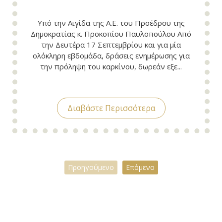
Υπό την Αιγίδα της Α.Ε. του Προέδρου της
Δημοκρατίας κ. Προκοπίου Παυλοπούλου Από
την Δευτέρα 17 Σεπτεμβρίου και για μία
ολόκληρη εβδομάδα, δράσεις ενημέρωσης για
την πρόληψη του καρκίνου, δωρεάν εξε...
Διαβάστε Περισσότερα
Προηγούμενο
Επόμενο