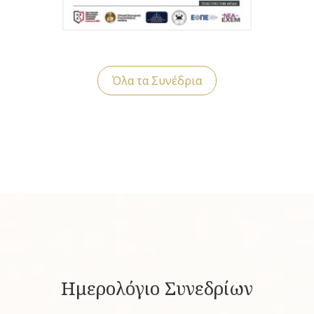
Όλα τα Συνέδρια
Ημερολόγιο Συνεδρίων