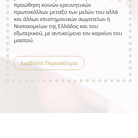
προώθηση κοινών ερευνητικών
πρωτοκόλλων μεταξύ των μελών του αλλά
και άλλων επιστημονικών σωματείων ή
Νοσοκομείων της Ελλάδος και του
εξωτερικού, με αντικείμενο τον καρκίνο του
μαστού.
Διαβάστε Περισσότερα