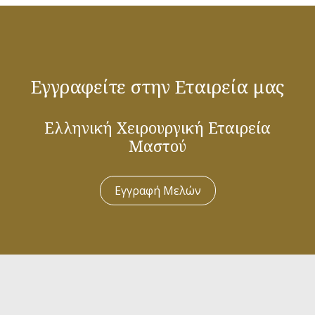
Εγγραφείτε στην Εταιρεία μας
Ελληνική Χειρουργική Εταιρεία
Μαστού
Εγγραφή Μελών