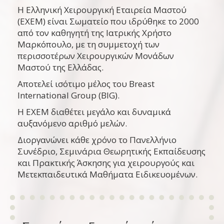
Η Ελληνική Χειρουργική Εταιρεία Μαστού
(ΕΧΕΜ) είναι Σωματείο που ιδρύθηκε το 2000
από τον καθηγητή της Ιατρικής Χρήστο
Μαρκόπουλο, με τη συμμετοχή των
περισσοτέρων Χειρουργικών Μονάδων
Μαστού της Ελλάδας.
Αποτελεί ισότιμο μέλος του Breast
International Group (BIG).
Η ΕΧΕΜ διαθέτει μεγάλο και δυναμικά
αυξανόμενο αριθμό μελών.
Διοργανώνει κάθε χρόνο το Πανελλήνιο
Συνέδριο, Σεμινάρια Θεωρητικής Εκπαίδευσης
και Πρακτικής Άσκησης για χειρουργούς και
Μετεκπαιδευτικά Μαθήματα Ειδικευομένων.