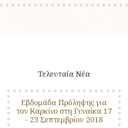
Τελευταία Νέα
Εβδομάδα Πρόληψης για
τον Καρκίνο στη Γυναίκα 17
- 23 Σεπτεμβρίου 2018