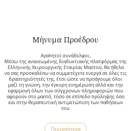
Μήνυμα Προέδρου
Αγαπητοί συνάδελφοι,
Μέσω της ανανεωμένης διαδυκτιακής πλατφόρμας της
Ελληνικής Χειρουργικής Εταιρίας Μαστού, θα ήθελα
να σας προσκαλέσω να συμμετέχετε ενεργά σε όλες τις
δραστηριότητές της, έτσι ώστε να προάγουμε όλοι
μαζί τη γνώση, την έγκυρη ενημέρωση αλλά και την
εφαρμογή όλων των σύγχρονων πληροφοριών που
αφορούν στο μαστό, τόσο σε επίπεδο πρόληψης όσο
και στην θεραπευτική αντιμετώπιση των παθήσεων
του.
Περισσότερα