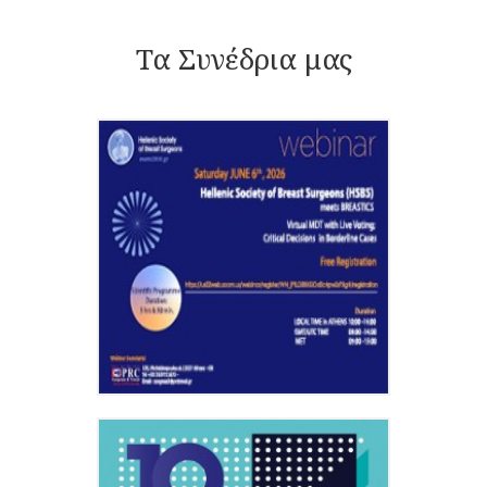
Τα Συνέδρια μας