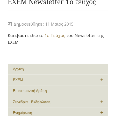
ΕΧΕΜ Newsletter 1ο τεύχος
Δημοσιεύθηκε : 11 Μαϊος 2015
Κατεβάστε εδώ το
1ο Τεύχος
του Newsletter της
ΕΧΕΜ
Αρχική
ΕΧΕΜ
Επιστημονική Δράση
Συνέδρια - Εκδηλώσεις
Ενημέρωση