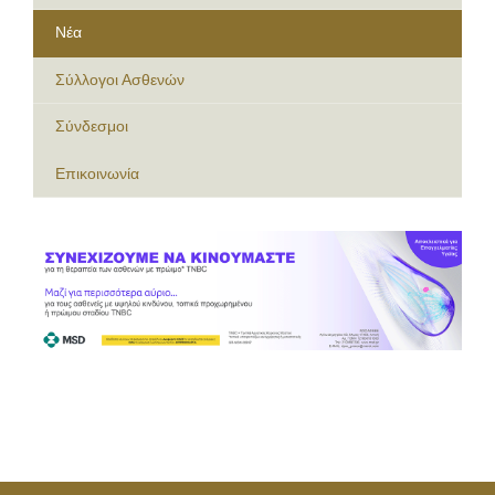
Νέα
Σύλλογοι Ασθενών
Σύνδεσμοι
Επικοινωνία