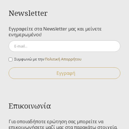
Newsletter
Εγγραφείτε στα Newsletter μας και μείνετε
ενημερωμένοι!
Συμφωνώ με την
Πολιτική Απορρήτου
Εγγραφή
Επικοινωνία
Για οποιαδήποτε ερώτηση σας μπορείτε να
επικοινωνήσετε μαζί μας στα παρακάτω στοιχεία.