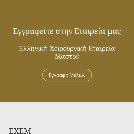
Εγγραφείτε στην Εταιρεία μας
Ελληνική Χειρουργική Εταιρεία
Μαστού
Εγγραφή Μελών
ΕΧΕΜ