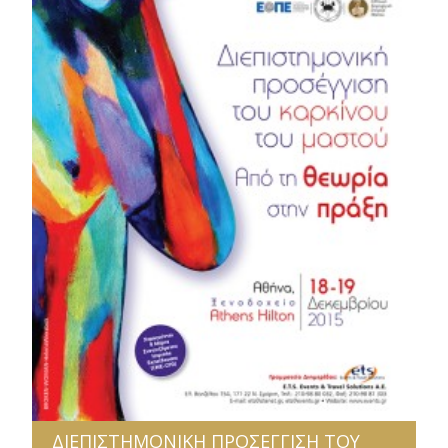
ΔΙΕΠΙΣΤΗΜΟΝΙΚΗ ΠΡΟΣΕΓΓΙΣΗ ΤΟΥ