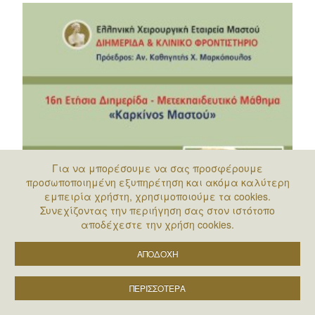
Για να μπορέσουμε να σας προσφέρουμε
προσωποποιημένη εξυπηρέτηση και ακόμα καλύτερη
εμπειρία χρήστη, χρησιμοποιούμε τα cookies.
Συνεχίζοντας την περιήγηση σας στον ιστότοπο
αποδέχεστε την χρήση cookies.
ΑΠΟΔΟΧΗ
ΠΕΡΙΣΣΟΤΕΡΑ