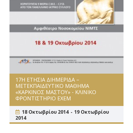
17Η ΕΤΗΣΙΑ ΔΙΗΜΕΡΙΔΑ –
ΜΕΤΕΚΠΑΙΔΕΥΤΙΚΟ ΜΑΘΗΜΑ
«ΚΑΡΚΙΝΟΣ ΜΑΣΤΟΥ» - ΚΛΙΝΙΚΟ
ΦΡΟΝΤΙΣΤΗΡΙΟ ΕΧΕΜ
18 Οκτωβρίου 2014
19 Οκτωβρίου
2014