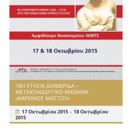
18Η ΕΤΗΣΙΑ ΔΙΗΜΕΡΙΔΑ –
ΜΕΤΕΚΠΑΙΔΕΥΤΙΚΟ ΜΑΘΗΜΑ
«ΚΑΡΚΙΝΟΣ ΜΑΣΤΟΥ»
17 Οκτωβρίου 2015
18 Οκτωβρίου
2015