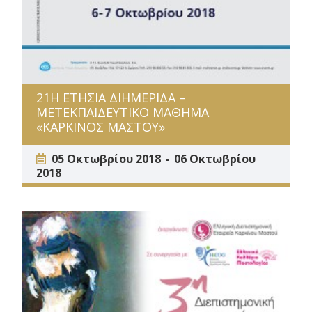
21Η ΕΤΗΣΙΑ ΔΙΗΜΕΡΙΔΑ –
ΜΕΤΕΚΠΑΙΔΕΥΤΙΚΟ ΜΑΘΗΜΑ
«ΚΑΡΚΙΝΟΣ ΜΑΣΤΟΥ»
05 Οκτωβρίου 2018
06 Οκτωβρίου
2018