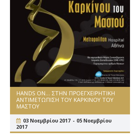
HANDS ON… ΣΤΗΝ ΠΡΟΕΓΧΕΙΡΗΤΙΚΗ
ΑΝΤΙΜΕΤΩΠΙΣΗ ΤΟΥ ΚΑΡΚΙΝΟΥ ΤΟΥ
ΜΑΣΤΟΥ
03 Νοεμβρίου 2017
05 Νοεμβρίου
2017