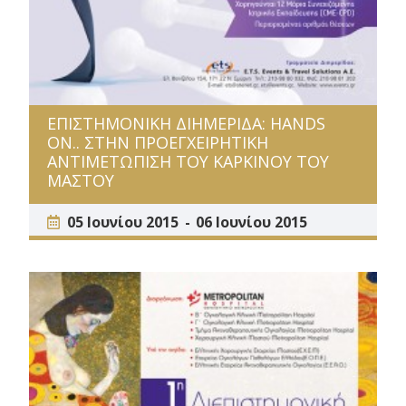
ΕΠΙΣΤΗΜΟΝΙΚΗ ΔΙΗΜΕΡΙΔΑ: HANDS
ON.. ΣΤΗΝ ΠΡΟΕΓΧΕΙΡΗΤΙΚΗ
ΑΝΤΙΜΕΤΩΠΙΣΗ ΤΟΥ ΚΑΡΚΙΝΟΥ ΤΟΥ
ΜΑΣΤΟΥ
05 Ιουνίου 2015
06 Ιουνίου 2015