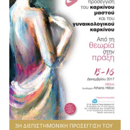
3Η ΔΙΕΠΙΣΤΗΜΟΝΙΚΗ ΠΡΟΣΕΓΓΙΣΗ ΤΟΥ