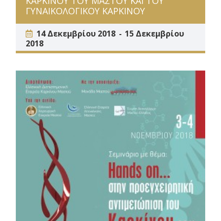
ΚΑΡΚΙΝΟΥ ΤΟΥ ΜΑΣΤΟΥ ΚΑΙ ΤΟΥ
ΓΥΝΑΙΚΟΛΟΓΙΚΟΥ ΚΑΡΚΙΝΟΥ
14 Δεκεμβρίου 2018
15 Δεκεμβρίου
2018