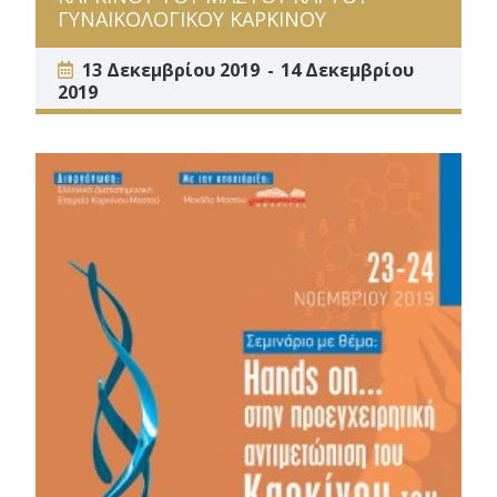
ΓΥΝΑΙΚΟΛΟΓΙΚΟΥ ΚΑΡΚΙΝΟΥ
13 Δεκεμβρίου 2019
14 Δεκεμβρίου
2019