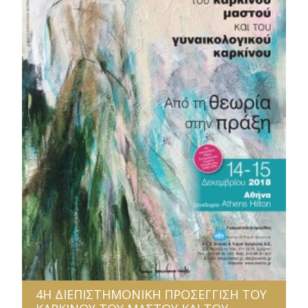
4Η ΔΙΕΠΙΣΤΗΜΟΝΙΚΗ ΠΡΟΣΕΓΓΙΣΗ ΤΟΥ