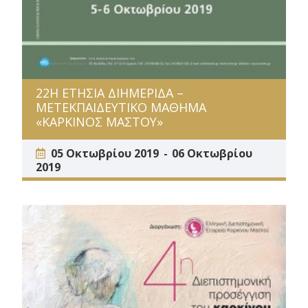
22Η ΕΤΗΣΙΑ ΔΙΗΜΕΡΙΔΑ –
ΜΕΤΕΚΠΑΙΔΕΥΤΙΚΟ ΜΑΘΗΜΑ
«ΚΑΡΚΙΝΟΣ ΜΑΣΤΟΥ»
05 Οκτωβρίου 2019
06 Οκτωβρίου
2019