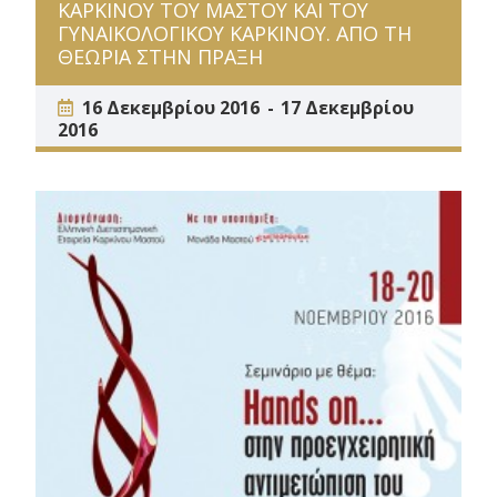
ΚΑΡΚΙΝΟΥ ΤΟΥ ΜΑΣΤΟΥ ΚΑΙ ΤΟΥ
ΓΥΝΑΙΚΟΛΟΓΙΚΟΥ ΚΑΡΚΙΝΟΥ. ΑΠΟ ΤΗ
ΘΕΩΡΙΑ ΣΤΗΝ ΠΡΑΞΗ
16 Δεκεμβρίου 2016
17 Δεκεμβρίου
2016