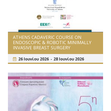
ATHENS CADAVERIC COURSE ON
ENDOSCOPIC & ROBOTIC MINIMALLY
INVASIVE BREAST SURGERY
26 Ιουνίου 2026
28 Ιουνίου 2026