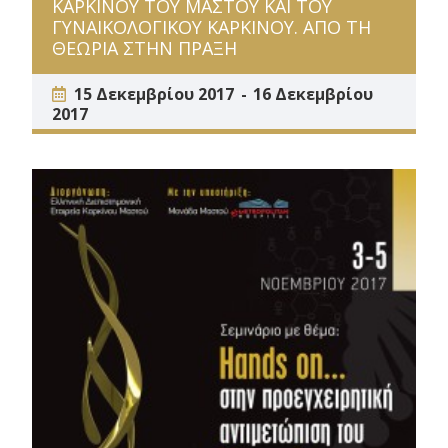
ΚΑΡΚΙΝΟΥ ΤΟΥ ΜΑΣΤΟΥ ΚΑΙ ΤΟΥ
ΓΥΝΑΙΚΟΛΟΓΙΚΟΥ ΚΑΡΚΙΝΟΥ. ΑΠΟ ΤΗ
ΘΕΩΡΙΑ ΣΤΗΝ ΠΡΑΞΗ
15 Δεκεμβρίου 2017
16 Δεκεμβρίου
2017