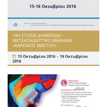
19Η ΕΤΗΣΙΑ ΔΙΗΜΕΡΙΔΑ –
ΜΕΤΕΚΠΑΙΔΕΥΤΙΚΟ ΜΑΘΗΜΑ
«ΚΑΡΚΙΝΟΣ ΜΑΣΤΟΥ»
15 Οκτωβρίου 2016
16 Οκτωβρίου
2016