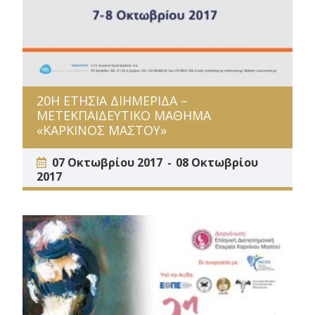
20Η ΕΤΗΣΙΑ ΔΙΗΜΕΡΙΔΑ –
ΜΕΤΕΚΠΑΙΔΕΥΤΙΚΟ ΜΑΘΗΜΑ
«ΚΑΡΚΙΝΟΣ ΜΑΣΤΟΥ»
07 Οκτωβρίου 2017
08 Οκτωβρίου
2017