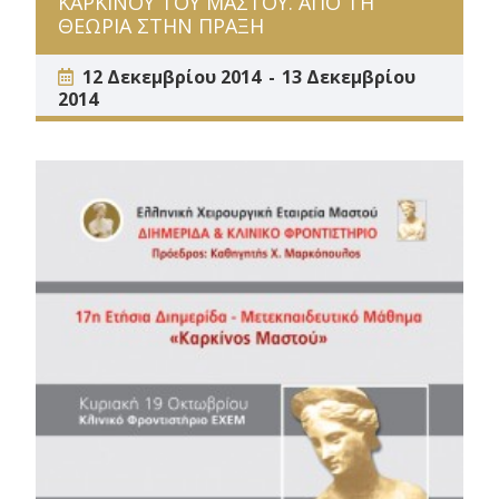
ΚΑΡΚΙΝΟΥ ΤΟΥ ΜΑΣΤΟΥ. ΑΠΟ ΤΗ
ΘΕΩΡΙΑ ΣΤΗΝ ΠΡΑΞΗ
12 Δεκεμβρίου 2014
13 Δεκεμβρίου
2014