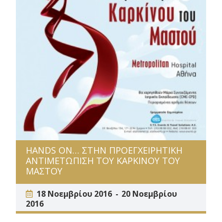
HANDS ON… ΣΤΗΝ ΠΡΟΕΓΧΕΙΡΗΤΙΚΗ
ΑΝΤΙΜΕΤΩΠΙΣΗ ΤΟΥ ΚΑΡΚΙΝΟΥ ΤΟΥ
ΜΑΣΤΟΥ
18 Νοεμβρίου 2016
20 Νοεμβρίου
2016