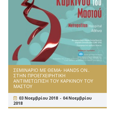
ΣΕΜΙΝΑΡΙΟ ΜΕ ΘΕΜΑ- HANDS ON..
ΣΤΗΝ ΠΡΟΕΓΧΕΙΡΗΤΙΚΗ
ΑΝΤΙΜΕΤΩΠΙΣΗ ΤΟΥ ΚΑΡΚΙΝΟΥ ΤΟΥ
ΜΑΣΤΟΥ
03 Νοεμβρίου 2018
04 Νοεμβρίου
2018