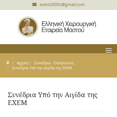
exem2000c@gmail.com
≡
Αρχική
Συνέδρια - Εκδηλώσεις
Συνέδρια Υπό την Αιγίδα της ΕΧΕΜ
Συνέδρια Υπό την Αιγίδα της
ΕΧΕΜ