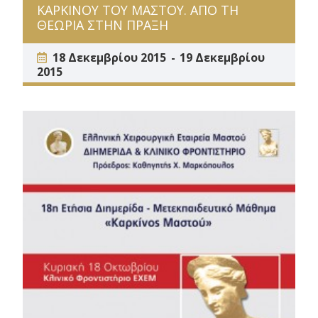
ΚΑΡΚΙΝΟΥ ΤΟΥ ΜΑΣΤΟΥ. ΑΠΟ ΤΗ
ΘΕΩΡΙΑ ΣΤΗΝ ΠΡΑΞΗ
18 Δεκεμβρίου 2015
19 Δεκεμβρίου
2015