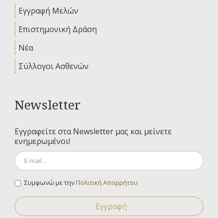
Εγγραφή Μελών
Επιστημονική Δράση
Νέα
Σύλλογοι Ασθενών
Newsletter
Εγγραφείτε στα Newsletter μας και μείνετε
ενημερωμένοι!
Συμφωνώ με την
Πολιτική Απορρήτου
Εγγραφή