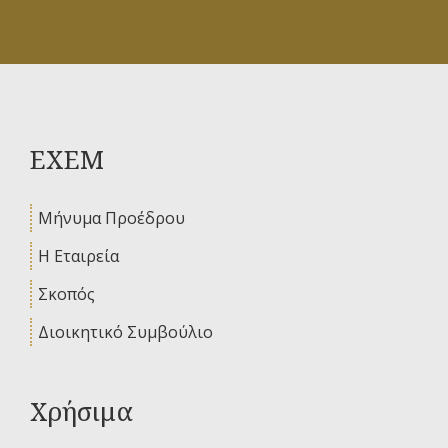
ΕΧΕΜ
Μήνυμα Προέδρου
Η Εταιρεία
Σκοπός
Διοικητικό Συμβούλιο
Χρήσιμα