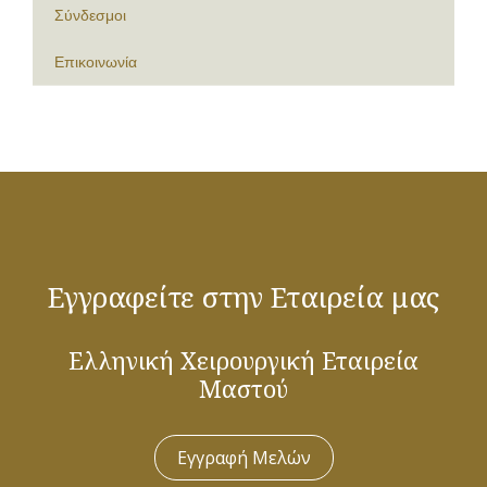
Σύνδεσμοι
Επικοινωνία
Εγγραφείτε στην Εταιρεία μας
Ελληνική Χειρουργική Εταιρεία
Μαστού
Εγγραφή Μελών