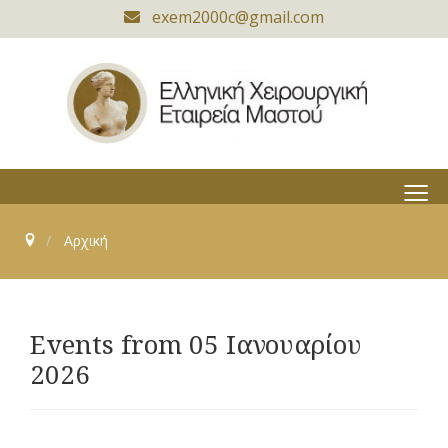
exem2000c@gmail.com
≡
Αρχική
Events from 05 Ιανουαρίου
2026