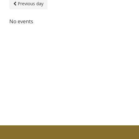
Previous day
No events