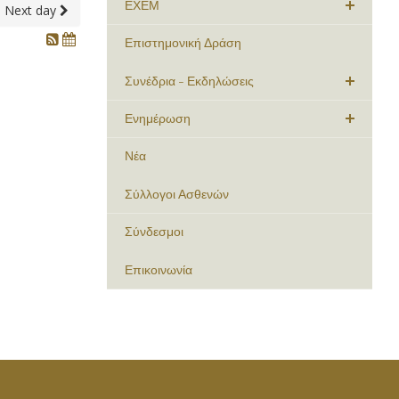
ΕΧΕΜ
Next day
Επιστημονική Δράση
Συνέδρια - Εκδηλώσεις
Ενημέρωση
Νέα
Σύλλογοι Ασθενών
Σύνδεσμοι
Επικοινωνία