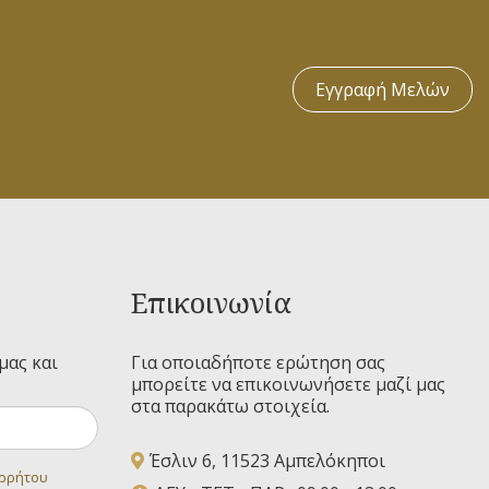
Εγγραφή Μελών
Επικοινωνία
μας και
Για οποιαδήποτε ερώτηση σας
μπορείτε να επικοινωνήσετε μαζί μας
στα παρακάτω στοιχεία.
Έσλιν 6, 11523 Αμπελόκηποι
ορρήτου