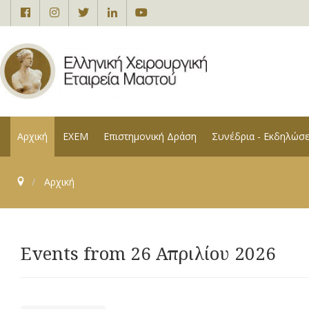
Αρχική
ΕΧΕΜ
Επιστημονική Δράση
Συνέδρια - Εκδηλώσε
Αρχική
Events from 26 Απριλίου 2026