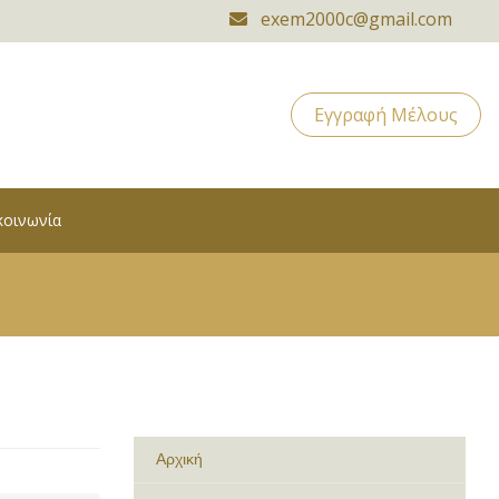
exem2000c@gmail.com
Εγγραφή Μέλους
κοινωνία
Αρχική