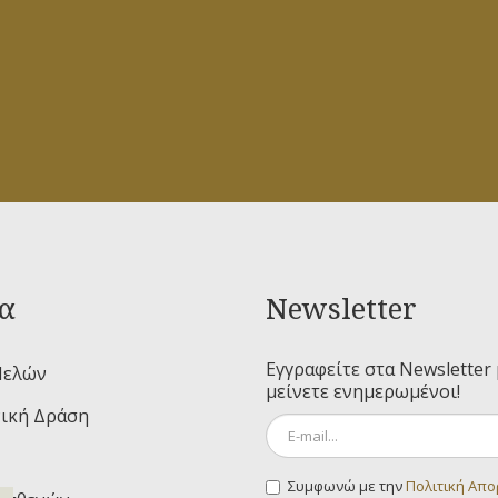
α
Newsletter
Εγγραφείτε στα Newsletter 
Μελών
μείνετε ενημερωμένοι!
ική Δράση
Συμφωνώ με την
Πολιτική Απ