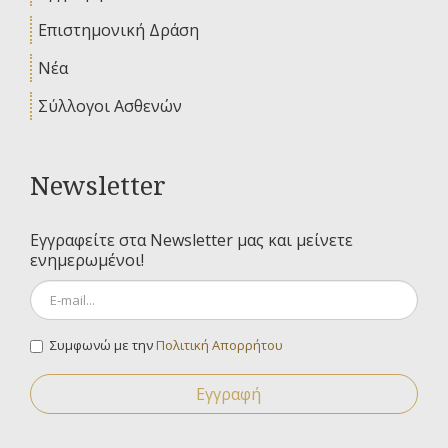
Επιστημονική Δράση
Νέα
Σύλλογοι Ασθενών
Newsletter
Εγγραφείτε στα Newsletter μας και μείνετε
ενημερωμένοι!
Συμφωνώ με την
Πολιτική Απορρήτου
Εγγραφή