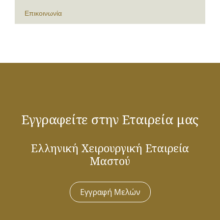
Επικοινωνία
Εγγραφείτε στην Εταιρεία μας
Ελληνική Χειρουργική Εταιρεία
Μαστού
Εγγραφή Μελών