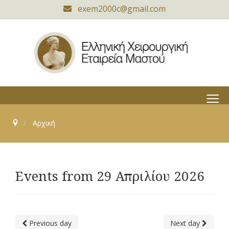
exem2000c@gmail.com
≡
Αρχική
Events from 29 Απριλίου 2026
Previous day
Next day