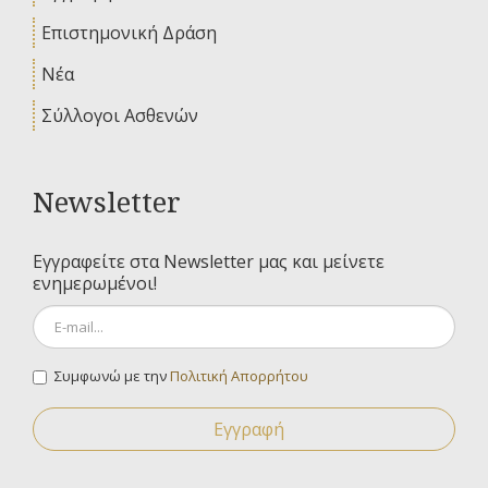
Επιστημονική Δράση
Νέα
Σύλλογοι Ασθενών
Newsletter
Εγγραφείτε στα Newsletter μας και μείνετε
ενημερωμένοι!
Συμφωνώ με την
Πολιτική Απορρήτου
Εγγραφή