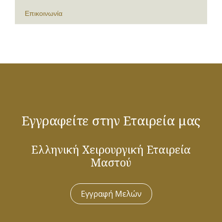
Επικοινωνία
Εγγραφείτε στην Εταιρεία μας
Ελληνική Χειρουργική Εταιρεία
Μαστού
Εγγραφή Μελών