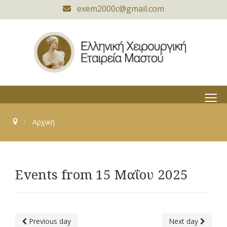
exem2000c@gmail.com
≡
Αρχική
Events from 15 Μαΐου 2025
Previous day
Next day