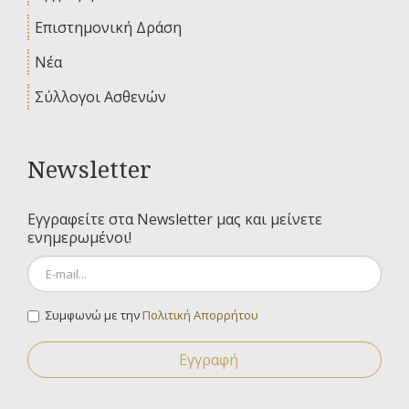
Επιστημονική Δράση
Νέα
Σύλλογοι Ασθενών
Newsletter
Εγγραφείτε στα Newsletter μας και μείνετε
ενημερωμένοι!
Συμφωνώ με την
Πολιτική Απορρήτου
Εγγραφή