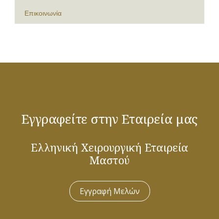
Επικοινωνία
Εγγραφείτε στην Εταιρεία μας
Ελληνική Χειρουργική Εταιρεία
Μαστού
Εγγραφή Μελών