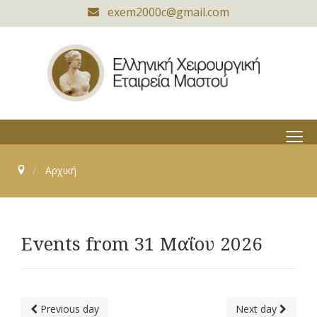
exem2000c@gmail.com
≡
Αρχική
Events from 31 Μαΐου 2026
Previous day
Next day