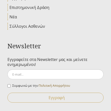
Επιστημονική Δράση
Νέα
Σύλλογοι Ασθενών
Newsletter
Εγγραφείτε στα Newsletter μας και μείνετε
ενημερωμένοι!
Συμφωνώ με την
Πολιτική Απορρήτου
Εγγραφή