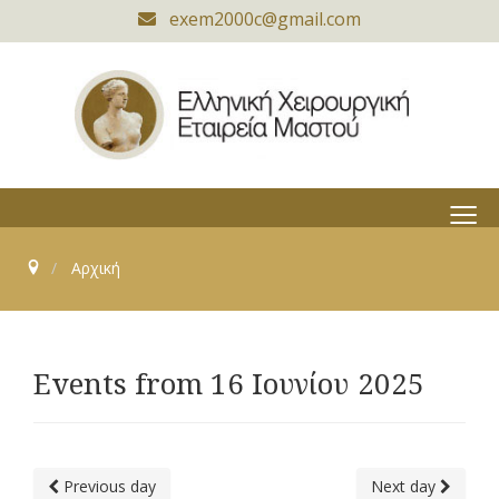
exem2000c@gmail.com
≡
Αρχική
Events from 16 Ιουνίου 2025
Previous day
Next day