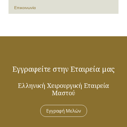
Επικοινωνία
Εγγραφείτε στην Εταιρεία μας
Ελληνική Χειρουργική Εταιρεία
Μαστού
Εγγραφή Μελών