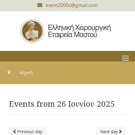
exem2000c@gmail.com
≡
Αρχική
Events from 26 Ιουνίου 2025
Previous day
Next day