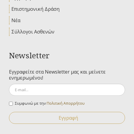
Επιστημονική Δράση
Νέα
Σύλλογοι Ασθενών
Newsletter
Εγγραφείτε στα Newsletter μας και μείνετε
ενημερωμένοι!
Συμφωνώ με την
Πολιτική Απορρήτου
Εγγραφή