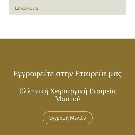
Επικοινωνία
Εγγραφείτε στην Εταιρεία μας
Ελληνική Χειρουργική Εταιρεία
Μαστού
Εγγραφή Μελών