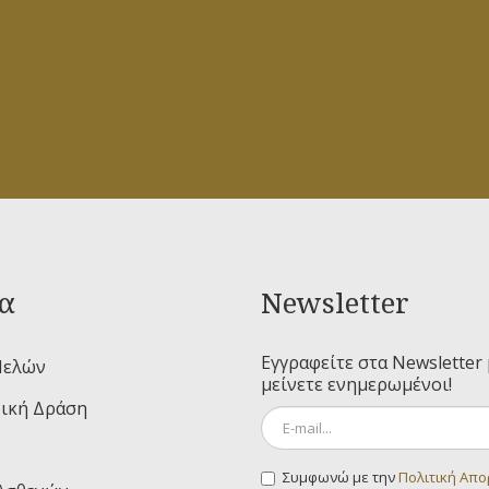
α
Newsletter
Εγγραφείτε στα Newsletter 
Μελών
μείνετε ενημερωμένοι!
ική Δράση
Συμφωνώ με την
Πολιτική Απ