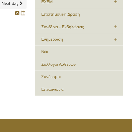
ΕΧΕΜ
Next day
Επιστημονική Δράση
Συνέδρια - Εκδηλώσεις
Ενημέρωση
Νέα
Σύλλογοι Ασθενών
Σύνδεσμοι
Επικοινωνία