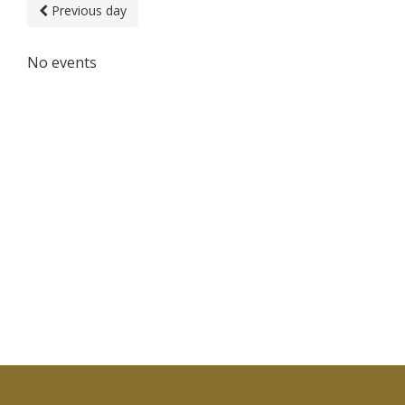
Previous day
No events