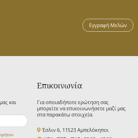
Εγγραφή Μελών
Επικοινωνία
μας και
Για οποιαδήποτε ερώτηση σας
μπορείτε να επικοινωνήσετε μαζί μας
στα παρακάτω στοιχεία.
Έσλιν 6, 11523 Αμπελόκηποι
ορρήτου