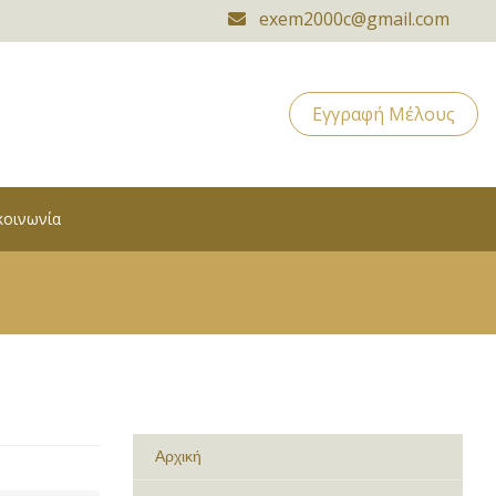
exem2000c@gmail.com
Εγγραφή Μέλους
κοινωνία
Αρχική