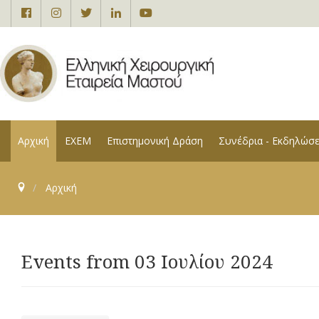
Αρχική
ΕΧΕΜ
Επιστημονική Δράση
Συνέδρια - Εκδηλώσε
Αρχική
Events from 03 Ιουλίου 2024