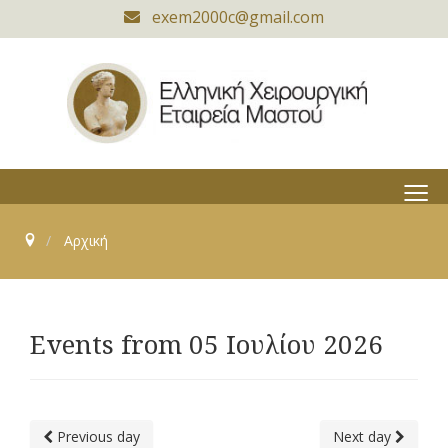
exem2000c@gmail.com
≡
Αρχική
Events from 05 Ιουλίου 2026
Previous day
Next day