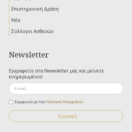
Επιστημονική Δράση
Νέα
Σύλλογοι Ασθενών
Newsletter
Εγγραφείτε στα Newsletter μας και μείνετε
ενημερωμένοι!
Συμφωνώ με την
Πολιτική Απορρήτου
Εγγραφή