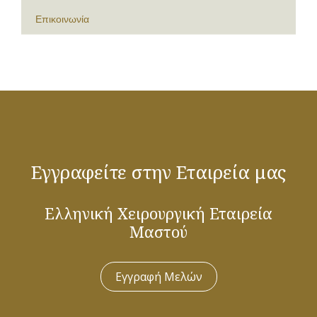
Επικοινωνία
Εγγραφείτε στην Εταιρεία μας
Ελληνική Χειρουργική Εταιρεία
Μαστού
Εγγραφή Μελών