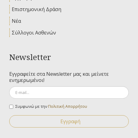
Επιστημονική Δράση
Νέα
Σύλλογοι Ασθενών
Newsletter
Εγγραφείτε στα Newsletter μας και μείνετε
ενημερωμένοι!
Συμφωνώ με την
Πολιτική Απορρήτου
Εγγραφή