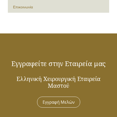
Επικοινωνία
Εγγραφείτε στην Εταιρεία μας
Ελληνική Χειρουργική Εταιρεία
Μαστού
Εγγραφή Μελών