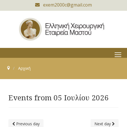
exem2000c@gmail.com
≡
Αρχική
Events from 05 Ιουλίου 2026
Previous day
Next day