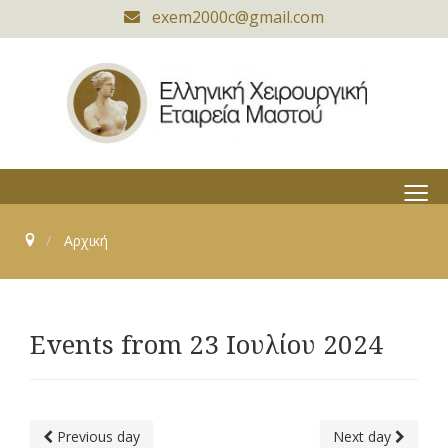
exem2000c@gmail.com
≡
Αρχική
Events from 23 Ιουλίου 2024
Previous day
Next day