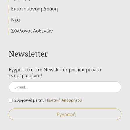
Επιστημονική Δράση
Νέα
Σύλλογοι Ασθενών
Newsletter
Εγγραφείτε στα Newsletter μας και μείνετε
ενημερωμένοι!
Συμφωνώ με την
Πολιτική Απορρήτου
Εγγραφή