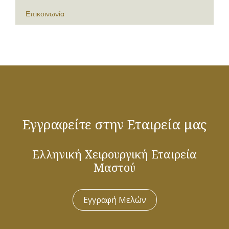
Επικοινωνία
Εγγραφείτε στην Εταιρεία μας
Ελληνική Χειρουργική Εταιρεία
Μαστού
Εγγραφή Μελών