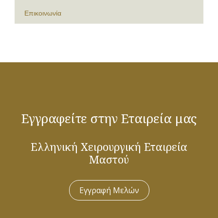
Επικοινωνία
Εγγραφείτε στην Εταιρεία μας
Ελληνική Χειρουργική Εταιρεία
Μαστού
Εγγραφή Μελών