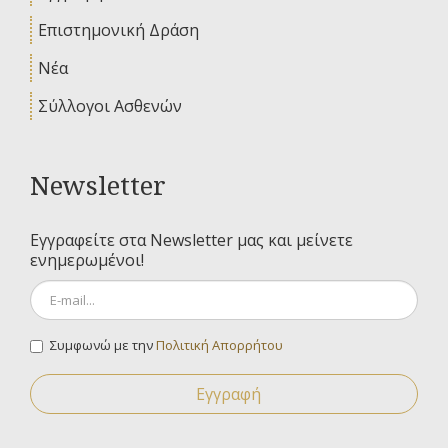
Επιστημονική Δράση
Νέα
Σύλλογοι Ασθενών
Newsletter
Εγγραφείτε στα Newsletter μας και μείνετε
ενημερωμένοι!
Συμφωνώ με την
Πολιτική Απορρήτου
Εγγραφή