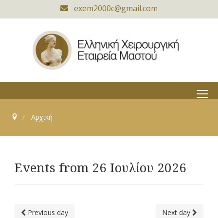
exem2000c@gmail.com
≡
Αρχική
Events from 26 Ιουλίου 2026
Previous day
Next day