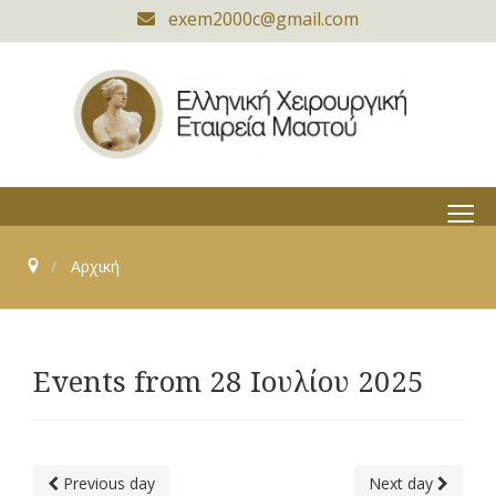
exem2000c@gmail.com
≡
Αρχική
Events from 28 Ιουλίου 2025
Previous day
Next day