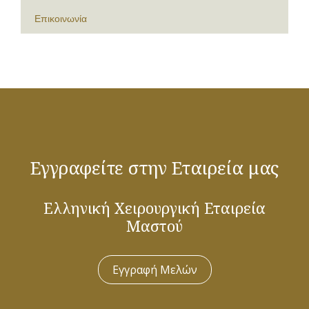
Επικοινωνία
Εγγραφείτε στην Εταιρεία μας
Ελληνική Χειρουργική Εταιρεία
Μαστού
Εγγραφή Μελών