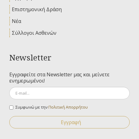
Επιστημονική Δράση
Νέα
Σύλλογοι Ασθενών
Newsletter
Εγγραφείτε στα Newsletter μας και μείνετε
ενημερωμένοι!
Συμφωνώ με την
Πολιτική Απορρήτου
Εγγραφή