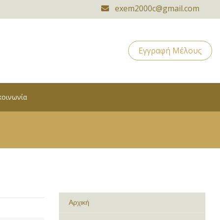
exem2000c@gmail.com
Εγγραφή Μέλους
κοινωνία
Αρχική