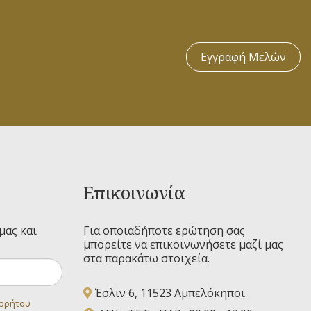
Εγγραφή Μελών
Επικοινωνία
μας και
Για οποιαδήποτε ερώτηση σας
μπορείτε να επικοινωνήσετε μαζί μας
στα παρακάτω στοιχεία.
Έσλιν 6, 11523 Αμπελόκηποι
ορρήτου