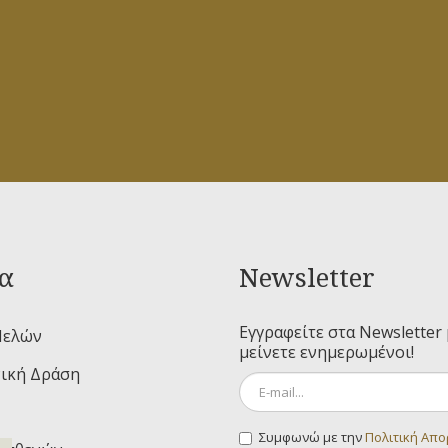
α
Newsletter
Εγγραφείτε στα Newsletter 
Μελών
μείνετε ενημερωμένοι!
ική Δράση
Συμφωνώ με την
Πολιτική Απ