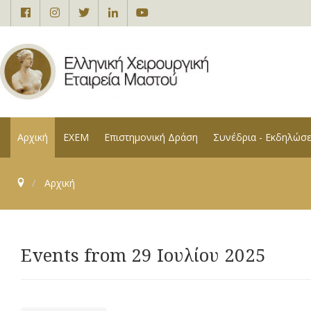
Αρχική
ΕΧΕΜ
Επιστημονική Δράση
Συνέδρια - Εκδηλώσε
Αρχική
Events from 29 Ιουλίου 2025