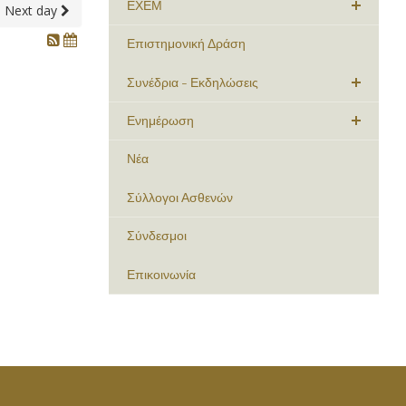
ΕΧΕΜ
Next day
Επιστημονική Δράση
Συνέδρια - Εκδηλώσεις
Ενημέρωση
Νέα
Σύλλογοι Ασθενών
Σύνδεσμοι
Επικοινωνία