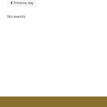
Previous day
No events