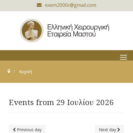
exem2000c@gmail.com
≡
Αρχική
Events from 29 Ιουλίου 2026
Previous day
Next day