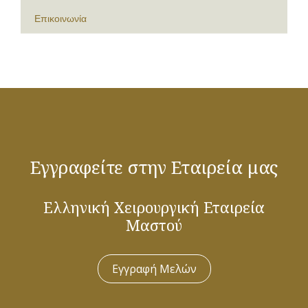
Επικοινωνία
Εγγραφείτε στην Εταιρεία μας
Ελληνική Χειρουργική Εταιρεία
Μαστού
Εγγραφή Μελών