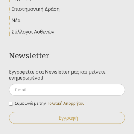
Επιστημονική Δράση
Νέα
Σύλλογοι Ασθενών
Newsletter
Εγγραφείτε στα Newsletter μας και μείνετε
ενημερωμένοι!
Συμφωνώ με την
Πολιτική Απορρήτου
Εγγραφή