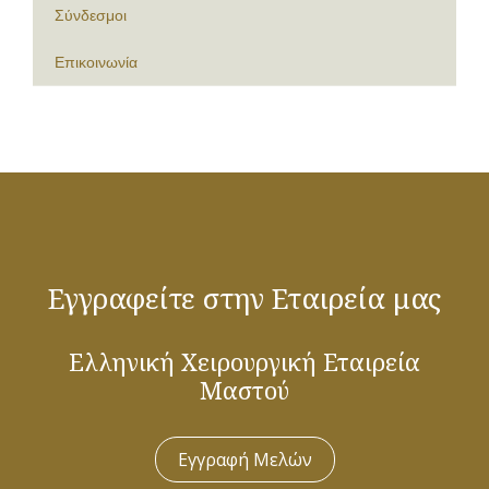
Σύνδεσμοι
Επικοινωνία
Εγγραφείτε στην Εταιρεία μας
Ελληνική Χειρουργική Εταιρεία
Μαστού
Εγγραφή Μελών