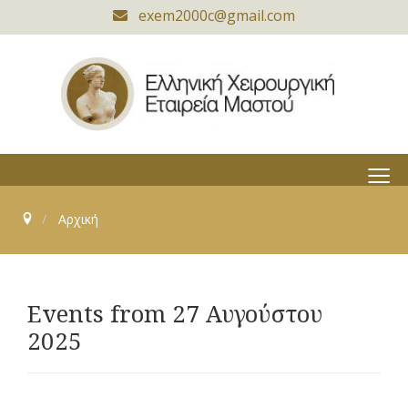
exem2000c@gmail.com
≡
Αρχική
Events from 27 Αυγούστου
2025