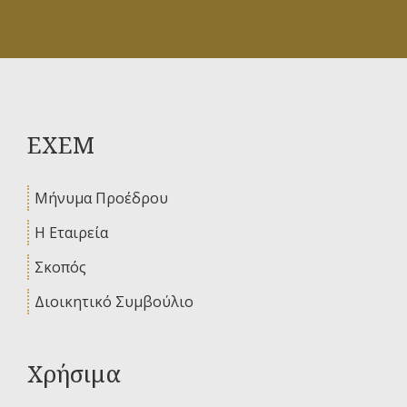
ΕΧΕΜ
Μήνυμα Προέδρου
Η Εταιρεία
Σκοπός
Διοικητικό Συμβούλιο
Χρήσιμα