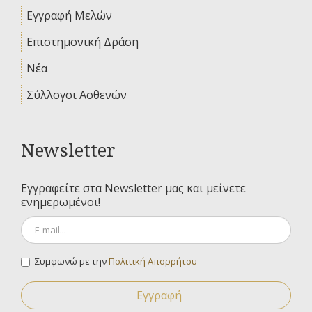
Εγγραφή Μελών
Επιστημονική Δράση
Νέα
Σύλλογοι Ασθενών
Newsletter
Εγγραφείτε στα Newsletter μας και μείνετε
ενημερωμένοι!
Συμφωνώ με την
Πολιτική Απορρήτου
Εγγραφή