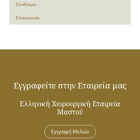
Σύνδεσμοι
Επικοινωνία
Εγγραφείτε στην Εταιρεία μας
Ελληνική Χειρουργική Εταιρεία
Μαστού
Εγγραφή Μελών