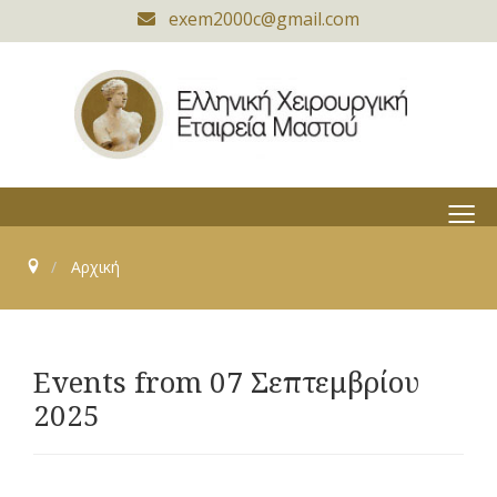
exem2000c@gmail.com
≡
Αρχική
Events from 07 Σεπτεμβρίου
2025