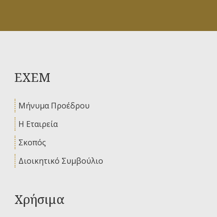
ΕΧΕΜ
Μήνυμα Προέδρου
Η Εταιρεία
Σκοπός
Διοικητικό Συμβούλιο
Χρήσιμα