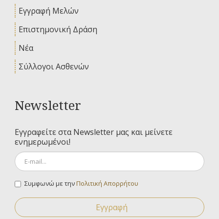
Εγγραφή Μελών
Επιστημονική Δράση
Νέα
Σύλλογοι Ασθενών
Newsletter
Εγγραφείτε στα Newsletter μας και μείνετε
ενημερωμένοι!
Συμφωνώ με την
Πολιτική Απορρήτου
Εγγραφή