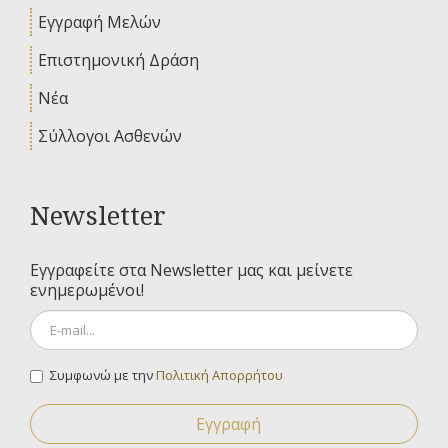
Εγγραφή Μελών
Επιστημονική Δράση
Νέα
Σύλλογοι Ασθενών
Newsletter
Εγγραφείτε στα Newsletter μας και μείνετε
ενημερωμένοι!
Συμφωνώ με την
Πολιτική Απορρήτου
Εγγραφή