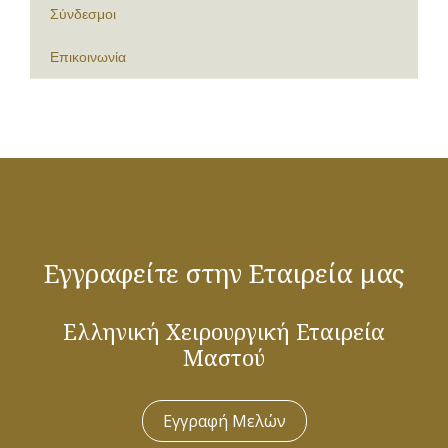
Σύνδεσμοι
Επικοινωνία
Εγγραφείτε στην Εταιρεία μας
Ελληνική Χειρουργική Εταιρεία
Μαστού
Εγγραφή Μελών