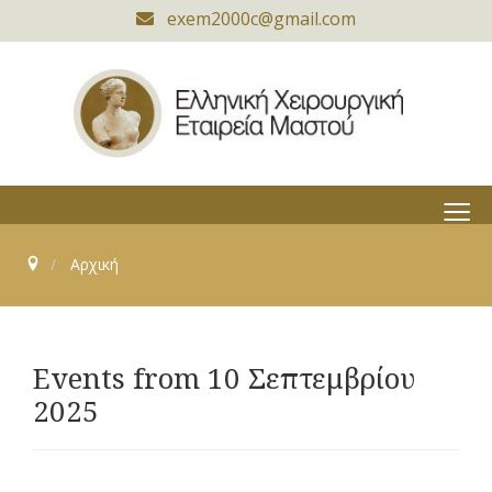
exem2000c@gmail.com
≡
Αρχική
Events from 10 Σεπτεμβρίου
2025