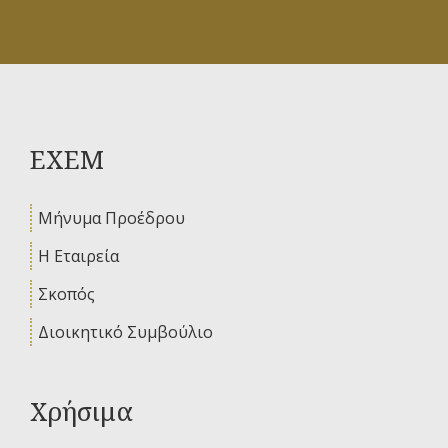
ΕΧΕΜ
Μήνυμα Προέδρου
Η Εταιρεία
Σκοπός
Διοικητικό Συμβούλιο
Χρήσιμα