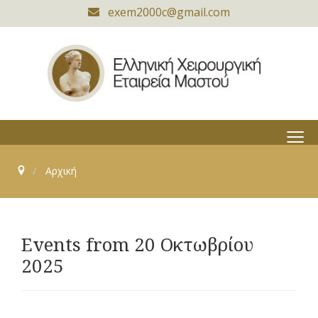
exem2000c@gmail.com
≡
Αρχική
Events from 20 Οκτωβρίου
2025