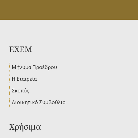
ΕΧΕΜ
Μήνυμα Προέδρου
Η Εταιρεία
Σκοπός
Διοικητικό Συμβούλιο
Χρήσιμα