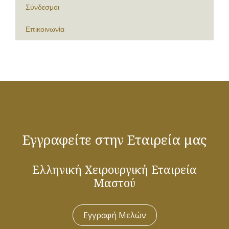
Σύνδεσμοι
Επικοινωνία
Εγγραφείτε στην Εταιρεία μας
Ελληνική Χειρουργική Εταιρεία
Μαστού
Εγγραφή Μελών