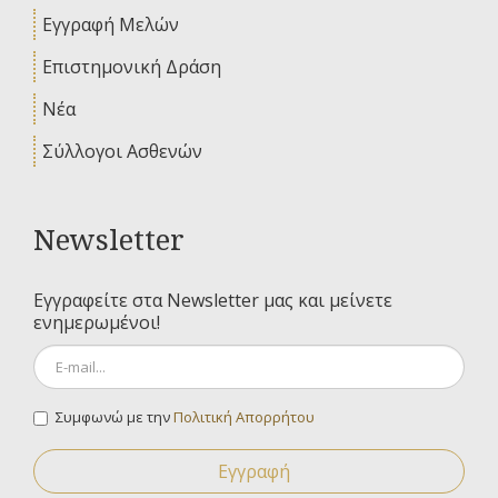
Εγγραφή Μελών
Επιστημονική Δράση
Νέα
Σύλλογοι Ασθενών
Newsletter
Εγγραφείτε στα Newsletter μας και μείνετε
ενημερωμένοι!
Συμφωνώ με την
Πολιτική Απορρήτου
Εγγραφή