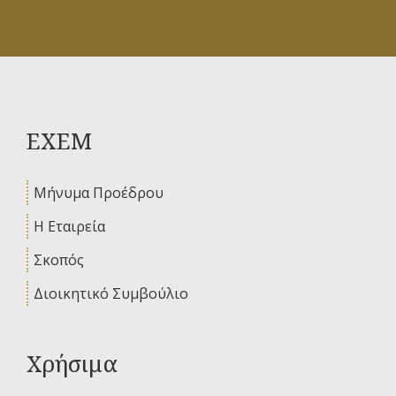
ΕΧΕΜ
Μήνυμα Προέδρου
Η Εταιρεία
Σκοπός
Διοικητικό Συμβούλιο
Χρήσιμα