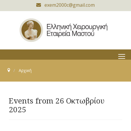
exem2000c@gmail.com
≡
Αρχική
Events from 26 Οκτωβρίου
2025