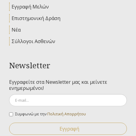
Εγγραφή Μελών
Επιστημονική Δράση
Νέα
Σύλλογοι Ασθενών
Newsletter
Εγγραφείτε στα Newsletter μας και μείνετε
ενημερωμένοι!
Συμφωνώ με την
Πολιτική Απορρήτου
Εγγραφή