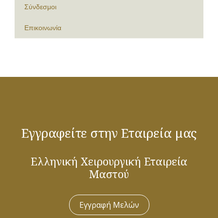
Σύνδεσμοι
Επικοινωνία
Εγγραφείτε στην Εταιρεία μας
Ελληνική Χειρουργική Εταιρεία
Μαστού
Εγγραφή Μελών