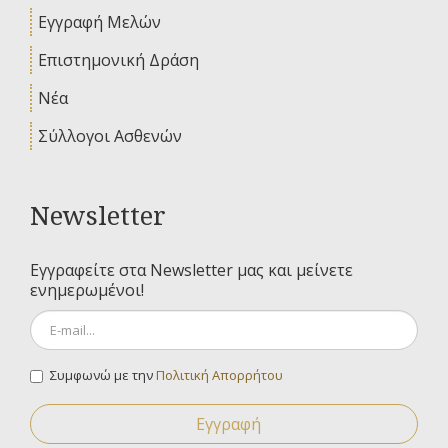
Εγγραφή Μελών
Επιστημονική Δράση
Νέα
Σύλλογοι Ασθενών
Newsletter
Εγγραφείτε στα Newsletter μας και μείνετε
ενημερωμένοι!
Συμφωνώ με την
Πολιτική Απορρήτου
Εγγραφή