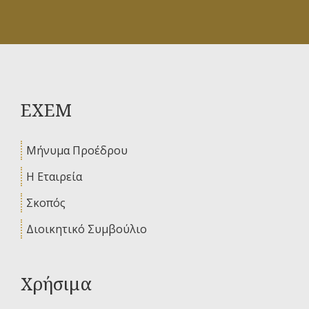
ΕΧΕΜ
Μήνυμα Προέδρου
Η Εταιρεία
Σκοπός
Διοικητικό Συμβούλιο
Χρήσιμα