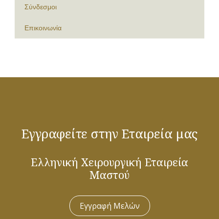
Σύνδεσμοι
Επικοινωνία
Εγγραφείτε στην Εταιρεία μας
Ελληνική Χειρουργική Εταιρεία
Μαστού
Εγγραφή Μελών