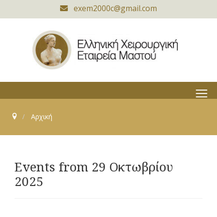
exem2000c@gmail.com
≡
Αρχική
Events from 29 Οκτωβρίου
2025