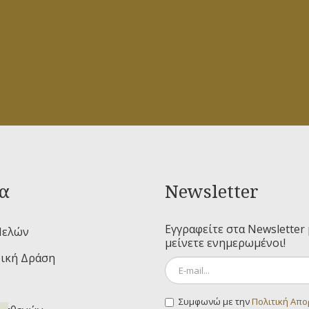
α
Newsletter
Εγγραφείτε στα Newsletter 
Μελών
μείνετε ενημερωμένοι!
ική Δράση
Συμφωνώ με την
Πολιτική Απ