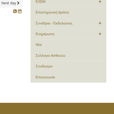
ΕΧΕΜ
Next day
Επιστημονική Δράση
Συνέδρια - Εκδηλώσεις
Ενημέρωση
Νέα
Σύλλογοι Ασθενών
Σύνδεσμοι
Επικοινωνία