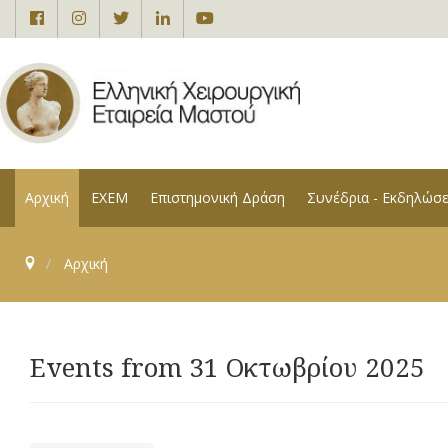
Αρχική
ΕΧΕΜ
Επιστημονική Δράση
Συνέδρια - Εκδηλώσε
Αρχική
Events from 31 Οκτωβρίου 2025