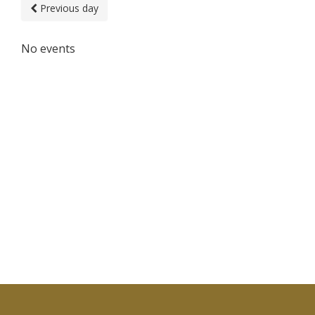
Previous day
No events