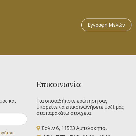
Εγγραφή Μελών
Επικοινωνία
μας και
Για οποιαδήποτε ερώτηση σας
μπορείτε να επικοινωνήσετε μαζί μας
στα παρακάτω στοιχεία.
Έσλιν 6, 11523 Αμπελόκηποι
ορρήτου