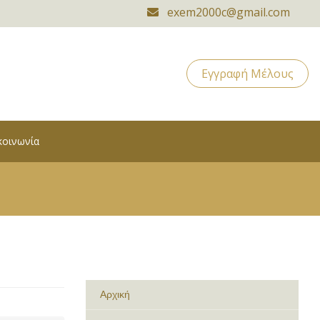
exem2000c@gmail.com
Εγγραφή Μέλους
κοινωνία
Αρχική