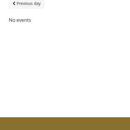
Previous day
No events