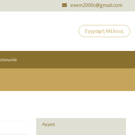
exem2000c@gmail.com
Εγγραφή Μέλους
κοινωνία
Αρχική