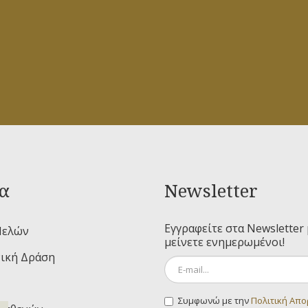
α
Newsletter
Εγγραφείτε στα Newsletter 
Μελών
μείνετε ενημερωμένοι!
ική Δράση
Συμφωνώ με την
Πολιτική Απ