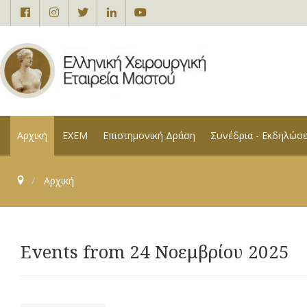
Αρχική
ΕΧΕΜ
Επιστημονική Δράση
Συνέδρια - Εκδηλώσε
Αρχική
Events from 24 Νοεμβρίου 2025