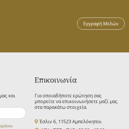
Εγγραφή Μελών
Επικοινωνία
μας και
Για οποιαδήποτε ερώτηση σας
μπορείτε να επικοινωνήσετε μαζί μας
στα παρακάτω στοιχεία.
Έσλιν 6, 11523 Αμπελόκηποι
ορρήτου