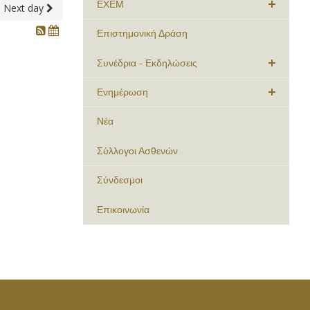
ΕΧΕΜ
Next day
Επιστημονική Δράση
Συνέδρια - Εκδηλώσεις
Ενημέρωση
Νέα
Σύλλογοι Ασθενών
Σύνδεσμοι
Επικοινωνία