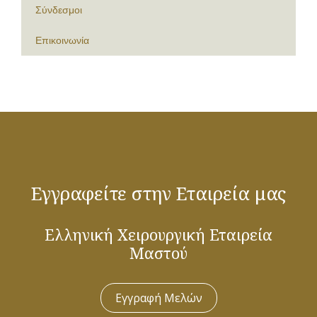
Σύνδεσμοι
Επικοινωνία
Εγγραφείτε στην Εταιρεία μας
Ελληνική Χειρουργική Εταιρεία
Μαστού
Εγγραφή Μελών