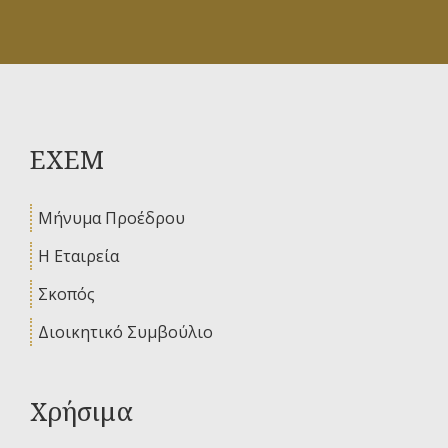
ΕΧΕΜ
Μήνυμα Προέδρου
Η Εταιρεία
Σκοπός
Διοικητικό Συμβούλιο
Χρήσιμα