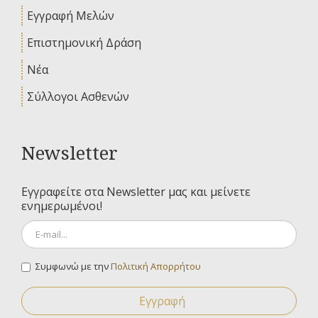
Εγγραφή Μελών
Επιστημονική Δράση
Νέα
Σύλλογοι Ασθενών
Newsletter
Εγγραφείτε στα Newsletter μας και μείνετε
ενημερωμένοι!
Συμφωνώ με την
Πολιτική Απορρήτου
Εγγραφή