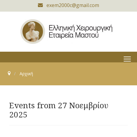
exem2000c@gmail.com
≡
Αρχική
Events from 27 Νοεμβρίου
2025