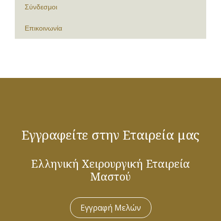
Σύνδεσμοι
Επικοινωνία
Εγγραφείτε στην Εταιρεία μας
Ελληνική Χειρουργική Εταιρεία
Μαστού
Εγγραφή Μελών