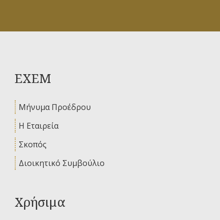
ΕΧΕΜ
Μήνυμα Προέδρου
Η Εταιρεία
Σκοπός
Διοικητικό Συμβούλιο
Χρήσιμα