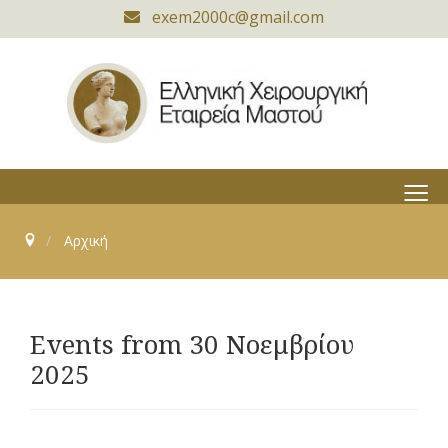
exem2000c@gmail.com
≡
Αρχική
Events from 30 Νοεμβρίου
2025