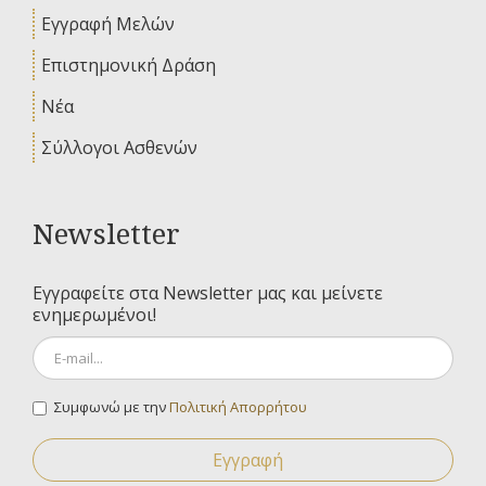
Εγγραφή Μελών
Επιστημονική Δράση
Νέα
Σύλλογοι Ασθενών
Newsletter
Εγγραφείτε στα Newsletter μας και μείνετε
ενημερωμένοι!
Συμφωνώ με την
Πολιτική Απορρήτου
Εγγραφή