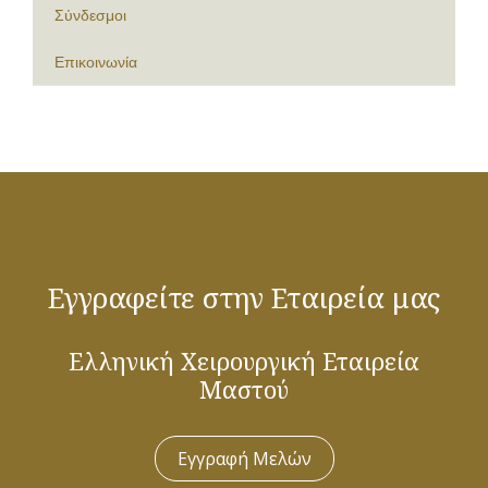
Σύνδεσμοι
Επικοινωνία
Εγγραφείτε στην Εταιρεία μας
Ελληνική Χειρουργική Εταιρεία
Μαστού
Εγγραφή Μελών