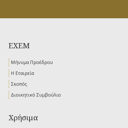
ΕΧΕΜ
Μήνυμα Προέδρου
Η Εταιρεία
Σκοπός
Διοικητικό Συμβούλιο
Χρήσιμα