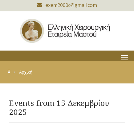
exem2000c@gmail.com
≡
Αρχική
Events from 15 Δεκεμβρίου
2025