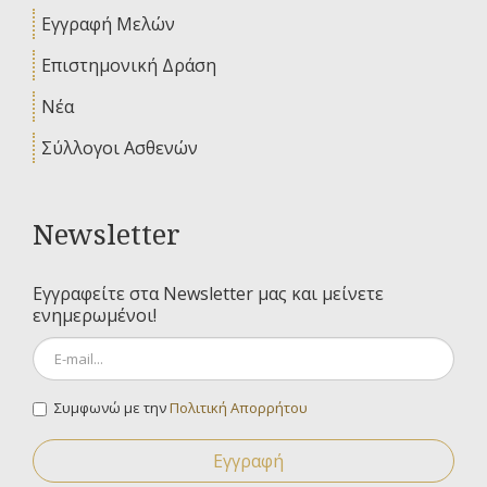
Εγγραφή Μελών
Επιστημονική Δράση
Νέα
Σύλλογοι Ασθενών
Newsletter
Εγγραφείτε στα Newsletter μας και μείνετε
ενημερωμένοι!
Συμφωνώ με την
Πολιτική Απορρήτου
Εγγραφή