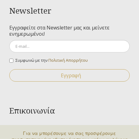
Newsletter
Εγγραφείτε στα Newsletter μας και μείνετε
ενημερωμένοι!
Συμφωνώ με την
Πολιτική Απορρήτου
Εγγραφή
Επικοινωνία
Για οποιαδήποτε ερώτηση σας μπορείτε να
Για να μπορέσουμε να σας προσφέρουμε
επικοινωνήσετε μαζί μας στα παρακάτω στοιχεία.