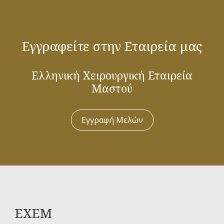
Εγγραφείτε στην Εταιρεία μας
Ελληνική Χειρουργική Εταιρεία
Μαστού
Εγγραφή Μελών
ΕΧΕΜ