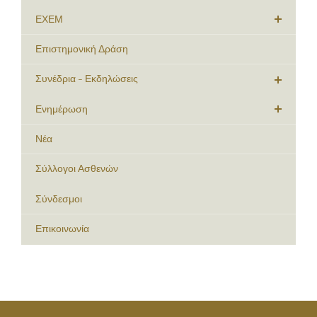
ΕΧΕΜ
Επιστημονική Δράση
Συνέδρια - Εκδηλώσεις
Ενημέρωση
Νέα
Σύλλογοι Ασθενών
Σύνδεσμοι
Επικοινωνία