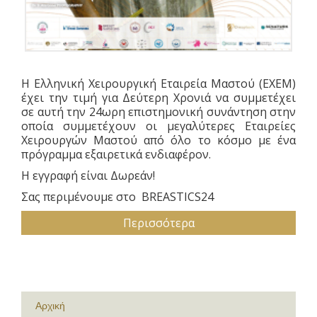
Η Ελληνική Χειρουργική Εταιρεία Μαστού (ΕΧΕΜ)
έχει την τιμή για Δεύτερη Χρονιά να συμμετέχει
σε αυτή την 24ωρη επιστημονική συνάντηση στην
οποία συμμετέχουν οι μεγαλύτερες Εταιρείες
Χειρουργών Μαστού από όλο το κόσμο με ένα
πρόγραμμα εξαιρετικά ενδιαφέρον.
Η εγγραφή είναι Δωρεάν!
Σας περιμένουμε στο BREASTICS24
Περισσότερα
Αρχική