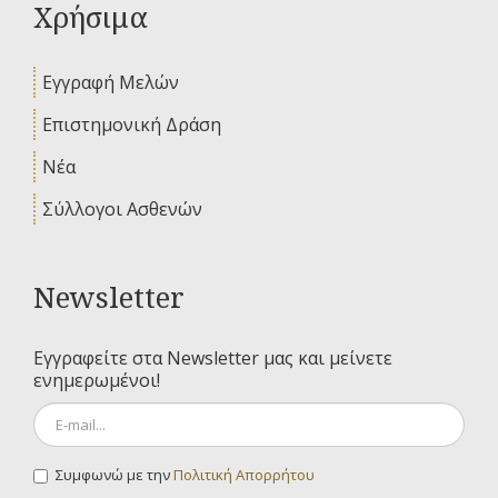
Χρήσιμα
Εγγραφή Μελών
Επιστημονική Δράση
Νέα
Σύλλογοι Ασθενών
Newsletter
Εγγραφείτε στα Newsletter μας και μείνετε
ενημερωμένοι!
Συμφωνώ με την
Πολιτική Απορρήτου