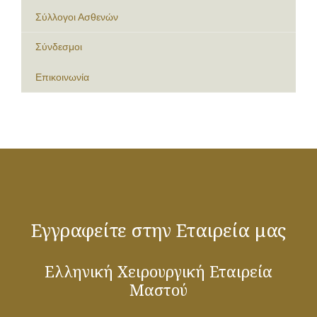
Σύλλογοι Ασθενών
Σύνδεσμοι
Επικοινωνία
Εγγραφείτε στην Εταιρεία μας
Ελληνική Χειρουργική Εταιρεία
Μαστού