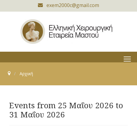
exem2000c@gmail.com
≡
Αρχική
Events from 25 Μαΐου 2026 to
31 Μαΐου 2026