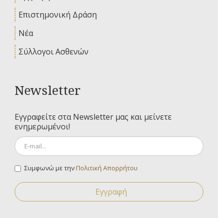
Επιστημονική Δράση
Νέα
Σύλλογοι Ασθενών
Newsletter
Εγγραφείτε στα Newsletter μας και μείνετε
ενημερωμένοι!
Συμφωνώ με την
Πολιτική Απορρήτου
Εγγραφή