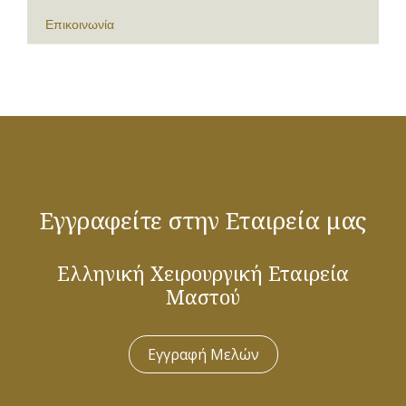
Επικοινωνία
Εγγραφείτε στην Εταιρεία μας
Ελληνική Χειρουργική Εταιρεία
Μαστού
Εγγραφή Μελών