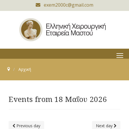
exem2000c@gmail.com
≡
Αρχική
Events from 18 Μαΐου 2026
Previous day
Next day