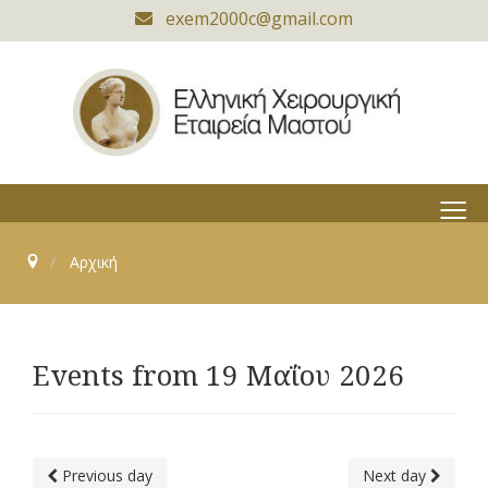
exem2000c@gmail.com
≡
Αρχική
Events from 19 Μαΐου 2026
Previous day
Next day