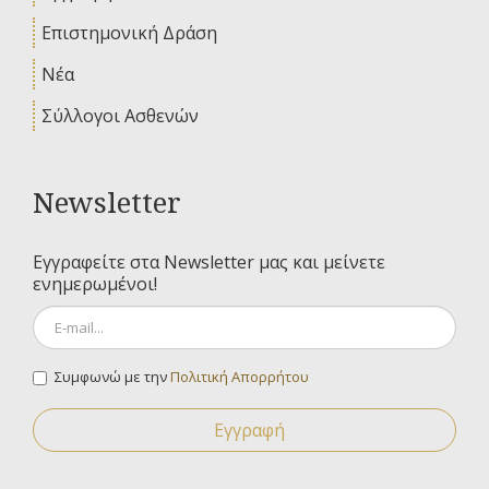
Επιστημονική Δράση
Νέα
Σύλλογοι Ασθενών
Newsletter
Εγγραφείτε στα Newsletter μας και μείνετε
ενημερωμένοι!
Συμφωνώ με την
Πολιτική Απορρήτου
Εγγραφή