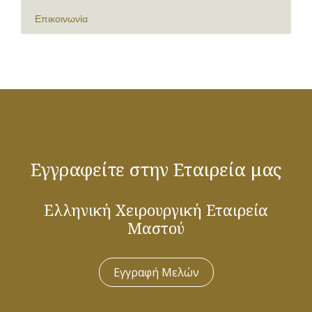
Επικοινωνία
Εγγραφείτε στην Εταιρεία μας
Ελληνική Χειρουργική Εταιρεία
Μαστού
Εγγραφή Μελών