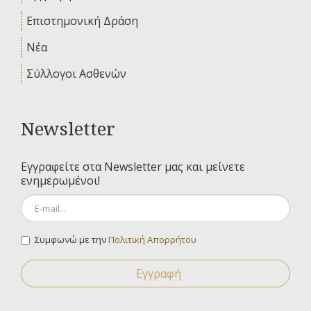
Επιστημονική Δράση
Νέα
Σύλλογοι Ασθενών
Newsletter
Εγγραφείτε στα Newsletter μας και μείνετε
ενημερωμένοι!
Συμφωνώ με την
Πολιτική Απορρήτου
Εγγραφή