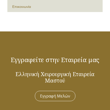
Επικοινωνία
Εγγραφείτε στην Εταιρεία μας
Ελληνική Χειρουργική Εταιρεία
Μαστού
Εγγραφή Μελών