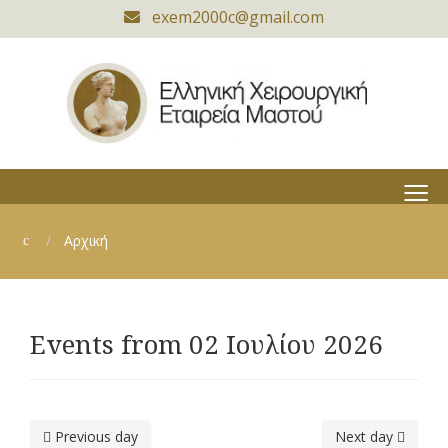
exem2000c@gmail.com
≡
Αρχική
Events from 02 Ιουλίου 2026
Previous day
Next day