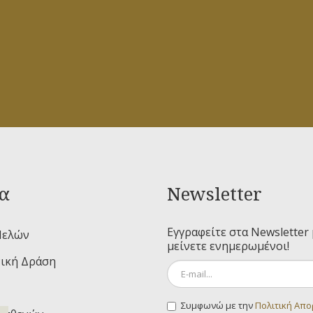
α
Newsletter
Εγγραφείτε στα Newsletter 
Μελών
μείνετε ενημερωμένοι!
ική Δράση
Συμφωνώ με την
Πολιτική Απ