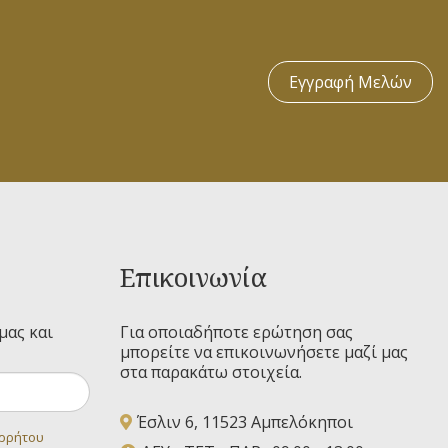
Εγγραφή Μελών
Επικοινωνία
μας και
Για οποιαδήποτε ερώτηση σας
μπορείτε να επικοινωνήσετε μαζί μας
στα παρακάτω στοιχεία.
Έσλιν 6, 11523 Αμπελόκηποι
ορρήτου