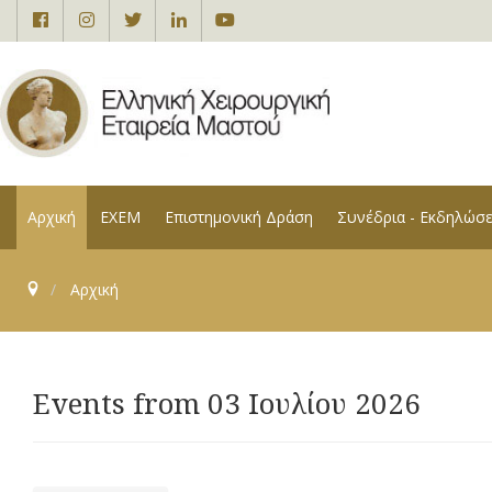
Αρχική
ΕΧΕΜ
Επιστημονική Δράση
Συνέδρια - Εκδηλώσε
Αρχική
Events from 03 Ιουλίου 2026