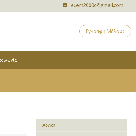
exem2000c@gmail.com
Εγγραφή Μέλους
κοινωνία
Αρχική