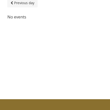
Previous day
No events