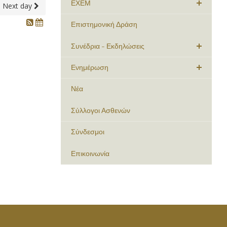
ΕΧΕΜ
Next day
Επιστημονική Δράση
Συνέδρια - Εκδηλώσεις
Ενημέρωση
Νέα
Σύλλογοι Ασθενών
Σύνδεσμοι
Επικοινωνία